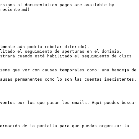
rsions of documentation pages are available by 
reciente.md).

lmente aún podría rebotar diferido).

litado el seguimiento de aperturas en el dominio.

strará cuando esté habilitado el seguimiento de clics 
iene que ver con causas temporales como: una bandeja de 
ausas permanentes como lo son las cuentas inexistentes, 
ventos por los que pasan los emails. Aquí puedes buscar 
ormación de la pantalla para que puedas organizar la 