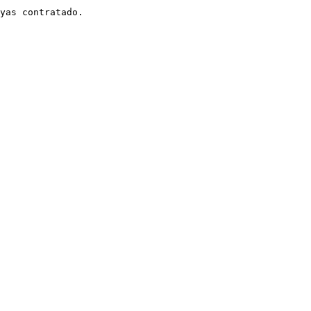
yas contratado.
