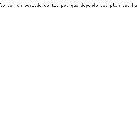
lo por un período de tiempo, que depende del plan que ha