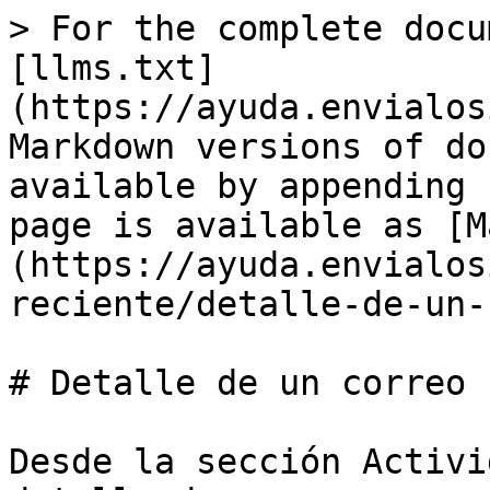
> For the complete docu
[llms.txt]
(https://ayuda.envialos
Markdown versions of do
available by appending 
page is available as [M
(https://ayuda.envialos
reciente/detalle-de-un-
# Detalle de un correo

Desde la sección Activi