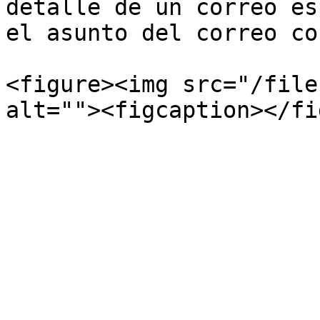
detalle de un correo es
el asunto del correo co
<figure><img src="/file