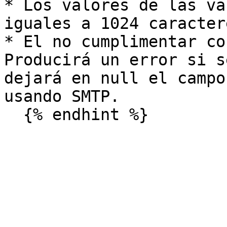
* Los valores de las va
iguales a 1024 caracter
* El no cumplimentar co
Producirá un error si s
dejará en null el campo
usando SMTP.
