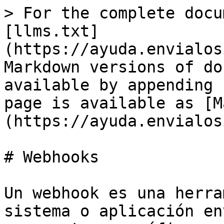
> For the complete docu
[llms.txt]
(https://ayuda.envialos
Markdown versions of do
available by appending 
page is available as [M
(https://ayuda.envialos
# Webhooks

Un webhook es una herra
sistema o aplicación en