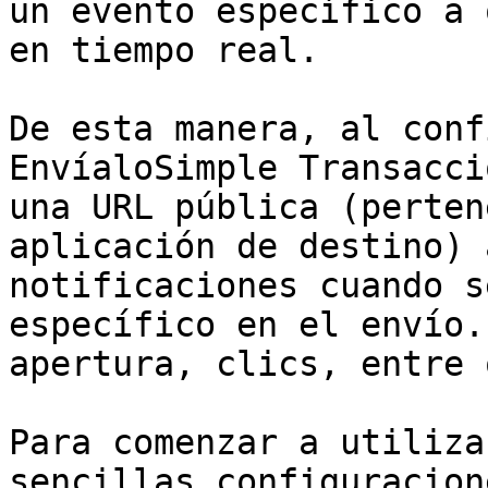
un evento específico a 
en tiempo real.

De esta manera, al conf
EnvíaloSimple Transacci
una URL pública (perten
aplicación de destino) 
notificaciones cuando s
específico en el envío.
apertura, clics, entre 
Para comenzar a utiliza
sencillas configuracion