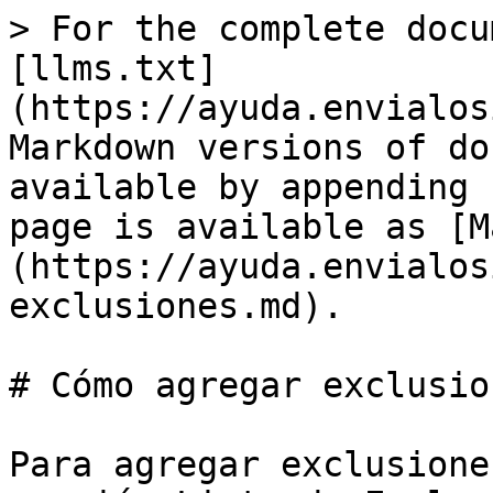
> For the complete docu
[llms.txt]
(https://ayuda.envialos
Markdown versions of do
available by appending 
page is available as [M
(https://ayuda.envialos
exclusiones.md).

# Cómo agregar exclusion
Para agregar exclusione