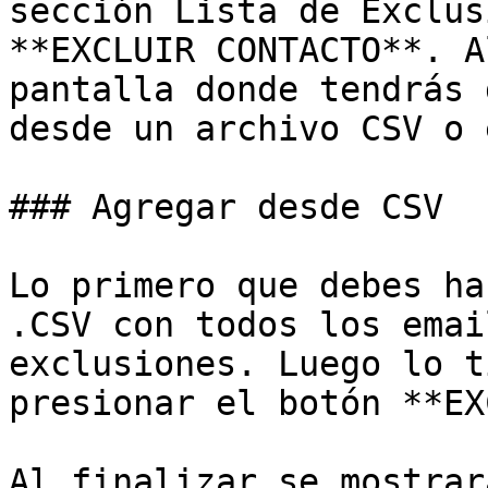
sección Lista de Exclus
**EXCLUIR CONTACTO**. A
pantalla donde tendrás 
desde un archivo CSV o 
### Agregar desde CSV

Lo primero que debes ha
.CSV con todos los emai
exclusiones. Luego lo t
presionar el botón **EX
Al finalizar se mostrar